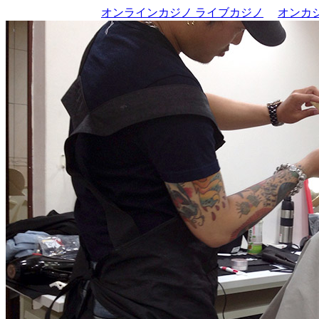
オンラインカジノ ライブカジノ
オンカジ